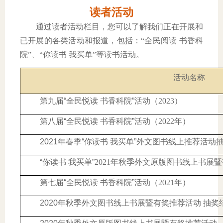
读者活动
通过读者活动栏目，您可以了解我们正在开展和
已开展的各类活动和报道，包括：“全民阅读 书香科
院”、“你读书 我买单”等读书活动。
活动名称
第九届“全民悦读 书香科院”活动（
2023
）
第八届“全民悦读 书香科院”活动（
2022
年）
2021
年春季“你读书 我买单”外文图书线上推荐活动
“你读书 我买单”
2021
年秋季外文原版图书线上书展暨
第七届“全民悦读 书香科院”活动（
2021
年）
2020
年秋季外文图书线上书展暨有奖推荐活动 抽奖