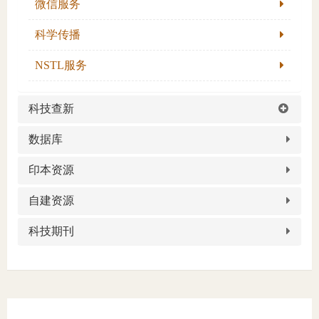
微信服务
科学传播
NSTL服务
科技查新
数据库
印本资源
自建资源
科技期刊