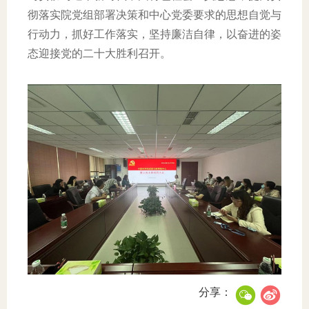
彻落实院党组部署决策和中心党委要求的思想自觉与
行动力，抓好工作落实，坚持廉洁自律，以奋进的姿
态迎接党的二十大胜利召开。
分享：