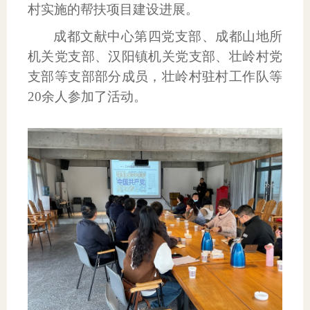
村实施的帮扶项目建设进展。
成都文献中心第四党支部、成都山地所
机关党支部、汉阳镇机关党支部、壮岭村党
支部等支部部分成员，壮岭村驻村工作队等
20
余人参加了活动。