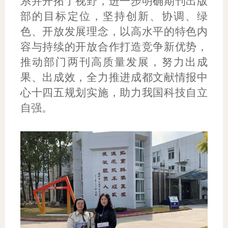
系并开拓了视野，进一步明确期刊出版
部的目标定位，坚持创新、协调、绿
色、开放发展理念，以高水平的特色内
容与持续的开放合作打造竞争新优势，
推动部门两刊高质量发展，努力出成
果、出成效，全力推进成都文献情报中
心十四五规划实施，助力我国科技自立
自强。