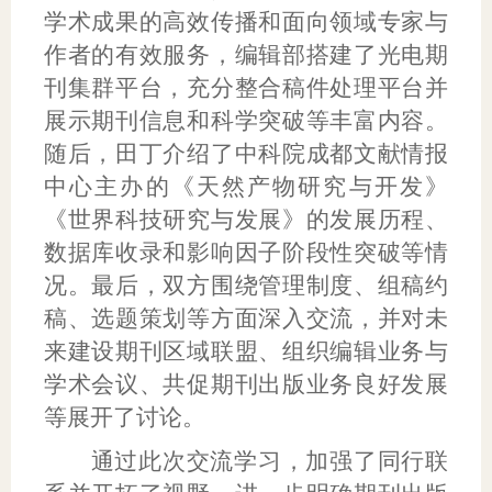
学术成果的高效传播和面向领域专家与
作者的有效服务，编辑部搭建了光电期
刊集群平台，充分整合稿件处理平台并
展示期刊信息和科学突破等丰富内容。
随后，田丁介绍了中科院成都文献情报
中心主办的《天然产物研究与开发》
《世界科技研究与发展》的发展历程、
数据库收录和影响因子阶段性突破等情
况。最后，双方围绕管理制度、组稿约
稿、选题策划等方面深入交流，并对未
来建设期刊区域联盟、组织编辑业务与
学术会议、共促期刊出版业务良好发展
等展开了讨论。
通过此次交流学习，加强了同行联