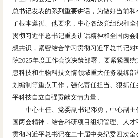
总书记发表的系列重要讲话，为做好当前和
了根本遵循。他要求，中心各级党组织和全
贯彻习近平总书记重要讲话精神和全国两会
想共识，紧密结合学习贯彻习近平总书记对
院2025年度工作会议决策部署。要紧紧围
息科技和生物科技文情领域重大任务凝练部
划编制等重点工作，强化责任担当、狠抓任
平科技自立自强贡献文情力量。
中心主任、党委副书记邓勇，中心副主
国两会精神，结合科研项目组织管理、人才
贯彻习近平总书记在二十届中央纪委四次全