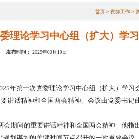
首页
>
党群工作
>
委理论学习中心组（扩大）学习
发布时间：
2025年03月19日
2025年第一次党委理论学习中心组（扩大）学习
重要讲话精神和全国两会精神。会议由党委书记
会期间的重要讲话精神和全国两会精神。他指出，
五”规划谋划的关键时间节点召开的一次重要会议