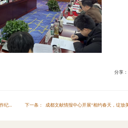
分享
...
下一条： 成都文献情报中心开展“相约春天，绽放美丽