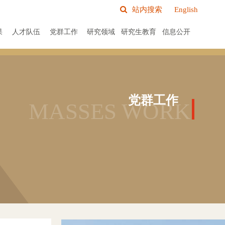
站内搜索
English
旧版网站
English
果
人才队伍
党群工作
研究领域
研究生教育
信息公开
党群工作
MASSES WORK