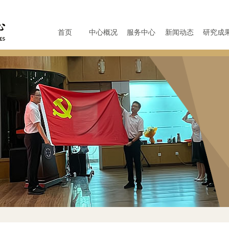
首页
中心概况
服务中心
新闻动态
研究成