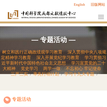
English
旧版网站
首
页
中
心
服
—
专题活动
—
概
务
新
况
中
闻
研
树立和践行正确政绩观学习教育
深入贯彻中央八项规
/
定精神学习教育
深入开展党纪学习教育
学习贯彻习
/
/
心
动
究
人
近平新时代中国特色社会主义思想
学习宣贯党的二十
/
大精神
党史学习
两学一做
不忘初心 牢记使命
/
/
/
/
态
成
才
党
三严三实
率先行动计划
学习十九大专题
/
/
/
果
队
群
研
伍
工
究
研
专题活动
作
领
究
信