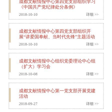
成都文献情报中心第四党支部组织学习
《中国共产党纪律处分条例》
2018-10-10
详细 >>
成都文献情报中心第四党支部组织开
展“讲爱国奉献、当时代先锋”主题活动
2018-10-10
详细 >>
成都文献情报中心组织党委理论中心组
（扩大）学习会
2018-10-08
详细 >>
成都文献情报中心第一党支部开展党建
活动
2018-09-27
详细 >>