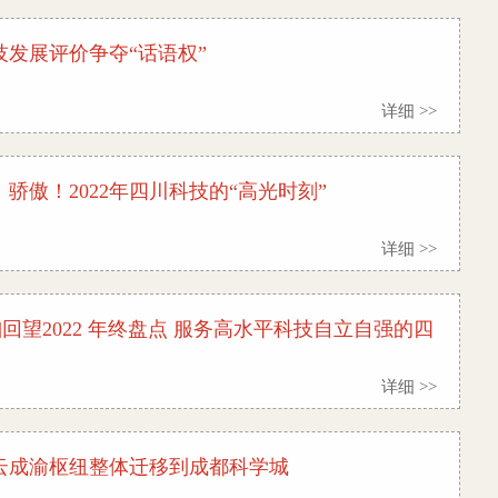
发展评价争夺“话语权”
详细 >>
骄傲！2022年四川科技的“高光时刻”
详细 >>
回望2022 年终盘点 服务高水平科技自立自强的四
详细 >>
云成渝枢纽整体迁移到成都科学城