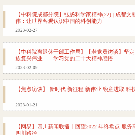
【中科院成都分院】弘扬科学家精神(22) | 成都
伟：让世界客观认识中国的科创能力
2023-02-27
【中科院离退休干部工作局】【老党员访谈】坚定
族复兴伟业——学习党的二十大精神感悟
2023-02-09
【焦点访谈】 新时代 新征程 新伟业 锐意进取 科
2023-01-21
【网易】四川新闻联播丨回望2022 年终盘点 服
四川路径