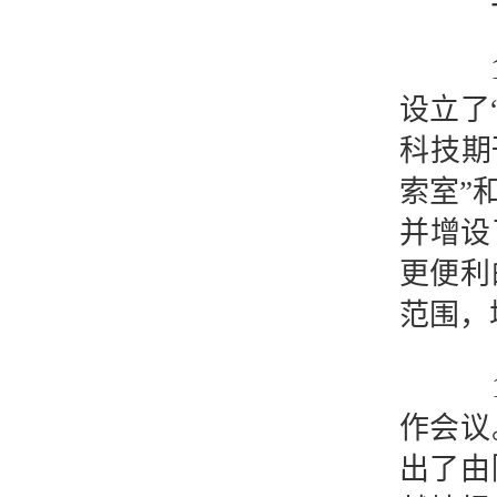
19
设立了
科技期
索室”
并增设
更便利
范围，
19
作会议
出了由