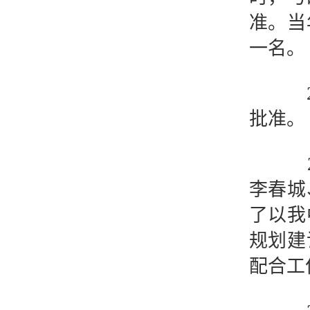
准。当
一名。
20
批准。
20
李春城
了以我
规划建
配合工