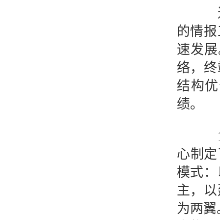
进入
的情报
速发展
络，终
结构优
绩。
19
心制定
模式：
主，以
为两翼