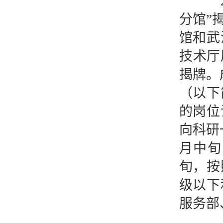
20
分馆”
馆和武
技术厅
揭牌。
（以下
的岗位
向科研
月中旬
旬，按
级以下
服务部