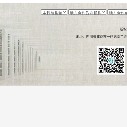
版权
地址：四川省成都市一环路南二段